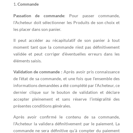
Commande
Passation de commande
: Pour passer commande,
l’Acheteur doit sélectionner les Produits de son choix et
les placer dans son panier.
Il peut accéder au récapitulatif de son panier à tout
moment tant que la commande n’est pas définitivement
validée et peut corriger d’éventuelles erreurs dans les
éléments saisis.
Validation de commande :
Après avoir pris connaissance
de l’état de sa commande, et une fois que l’ensemble des
informations demandées a été complété par l’Acheteur, ce
dernier clique sur le bouton de validation et déclare
accepter pleinement et sans réserve l’intégralité des
présentes conditions générales.
Après avoir confirmé le contenu de sa commande,
l’Acheteur la validera définitivement par le paiement. La
commande ne sera définitive qu’à compter du paiement