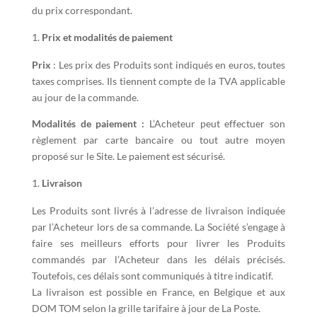
du prix correspondant.
Prix et modalités de paiement
Prix
: Les prix des Produits sont indiqués en euros, toutes
taxes comprises. Ils tiennent compte de la TVA applicable
au jour de la commande.
Modalités de paiement :
L’Acheteur peut effectuer son
règlement par carte bancaire ou tout autre moyen
proposé sur le Site. Le paiement est sécurisé.
Livraison
Les Produits sont livrés à l’adresse de livraison indiquée
par l’Acheteur lors de sa commande. La Société s’engage à
faire ses meilleurs efforts pour livrer les Produits
commandés par l’Acheteur dans les délais précisés.
Toutefois, ces délais sont communiqués à titre indicatif.
La livraison est possible en France, en Belgique et aux
DOM TOM selon la grille tarifaire à jour de La Poste.