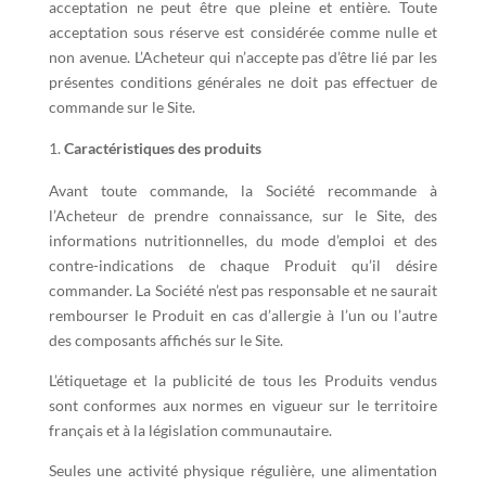
acceptation ne peut être que pleine et entière. Toute
acceptation sous réserve est considérée comme nulle et
non avenue. L’Acheteur qui n’accepte pas d’être lié par les
présentes conditions générales ne doit pas effectuer de
commande sur le Site.
Caractéristiques des produits
Avant toute commande, la Société recommande à
l’Acheteur de prendre connaissance, sur le Site, des
informations nutritionnelles, du mode d’emploi et des
contre-indications de chaque Produit qu’il désire
commander. La Société n’est pas responsable et ne saurait
rembourser le Produit en cas d’allergie à l’un ou l’autre
des composants affichés sur le Site.
L’étiquetage et la publicité de tous les Produits vendus
sont conformes aux normes en vigueur sur le territoire
français et à la législation communautaire.
Seules une activité physique régulière, une alimentation