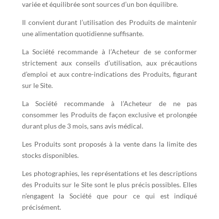
variée et équilibrée sont sources d’un bon équilibre.
Il convient durant l’utilisation des Produits de maintenir
une alimentation quotidienne suffisante.
La Société recommande à l’Acheteur de se conformer
strictement aux conseils d’utilisation, aux précautions
d’emploi et aux contre-indications des Produits, figurant
sur le Site.
La Société recommande à l’Acheteur de ne pas
consommer les Produits de façon exclusive et prolongée
durant plus de 3 mois, sans avis médical.
Les Produits sont proposés à la vente dans la limite des
stocks disponibles.
Les photographies, les représentations et les descriptions
des Produits sur le Site sont le plus précis possibles. Elles
n’engagent la Société que pour ce qui est indiqué
précisément.