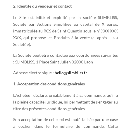
Identité du vendeur et contact
Le Site est édité et exploité par la société SLIMBLISS,
Société par Actions Simplifiée au capital de X euros,
immatriculée au RCS de Saint Quentin sous le n° XXX XXX
XXX, qui propose les Produits à la vente (ci-après : la «
Société »).
La Société peut être contactée aux coordonnées suivantes
: SLIMBLISS, 1 Place Saint Julien 02000 Laon
Adresse électronique :
hello@slimbliss.fr
Acceptation des conditions générales
L’Acheteur déclare, préalablement à sa commande, qu’il a
la pleine capacité juridique, lui permettant de s’engager au
titre des présentes conditions générales.
Son acceptation de celles-ci est matérialisée par une case
à cocher dans le formulaire de commande. Cette