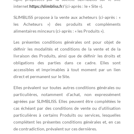
internet
https://slimbliss.fr/
(ci-après : le « Site »).
SLIMBLISS propose à la vente aux acheteurs (ci-après : «
les Acheteurs ») des produits et compléments
alimentaires minceurs (ci-après : « les Produits »).
Les présentes conditions générales ont pour objet de
définir les modalités et conditions de la vente et de la
livraison des Produits, ainsi que de définir les droits et
obligations des parties dans ce cadre. Elles sont
accessibles et imprimables à tout moment par un lien
direct et permanent sur le Site.
Elles prévalent sur toutes autres conditions générales ou
particulières, notamment d’achat, non expressément
agréées par SLIMBLISS. Elles peuvent être complétées le
cas échéant par des conditions de vente ou d’utilisation
particulières à certains Produits ou services, lesquelles
complètent les présentes conditions générales et, en cas
de contradiction, prévalent sur ces dernières.