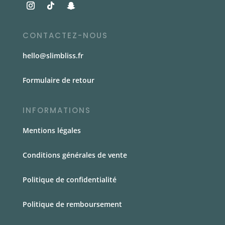
CONTACTEZ-NOUS
hello@slimbliss.fr
Formulaire de retour
INFORMATIONS
Mentions légales
Conditions générales de vente
Politique de confidentialité
Politique de remboursement