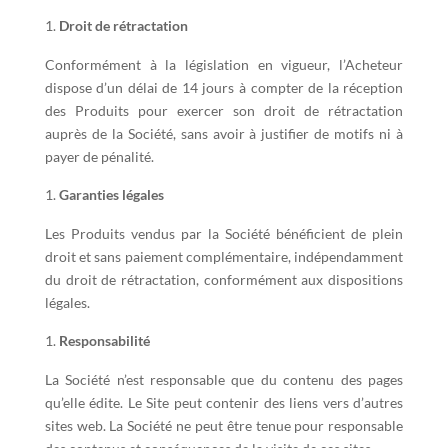
Droit de rétractation
Conformément à la législation en vigueur, l’Acheteur
dispose d’un délai de 14 jours à compter de la réception
des Produits pour exercer son droit de rétractation
auprès de la Société, sans avoir à justifier de motifs ni à
payer de pénalité.
Garanties légales
Les Produits vendus par la Société bénéficient de plein
droit et sans paiement complémentaire, indépendamment
du droit de rétractation, conformément aux dispositions
légales.
Responsabilité
La Société n’est responsable que du contenu des pages
qu’elle édite. Le Site peut contenir des liens vers d’autres
sites web. La Société ne peut être tenue pour responsable