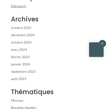
Découvrir
Archives
octobre 2025
décembre 2024
octobre 2024
0
mars 2024
février 2024
janvier 2024
septembre 2023
août 2023
Thématiques
Minceur
Recettes Healthy