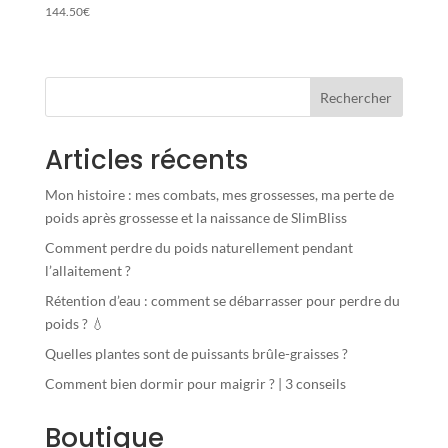
144.50
€
Rechercher
Articles récents
Mon histoire : mes combats, mes grossesses, ma perte de
poids après grossesse et la naissance de SlimBliss
Comment perdre du poids naturellement pendant
l’allaitement ?
Rétention d’eau : comment se débarrasser pour perdre du
poids ? 💧
Quelles plantes sont de puissants brûle-graisses ?
Comment bien dormir pour maigrir ? | 3 conseils
Boutique