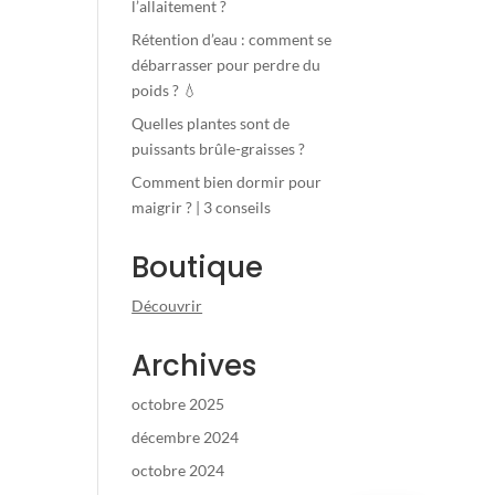
l’allaitement ?
Rétention d’eau : comment se
débarrasser pour perdre du
poids ? 💧
Quelles plantes sont de
puissants brûle-graisses ?
Comment bien dormir pour
maigrir ? | 3 conseils
Boutique
Découvrir
Archives
octobre 2025
décembre 2024
octobre 2024