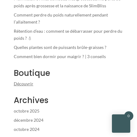
poids après grossesse et la naissance de SlimBliss
Comment perdre du poids naturellement pendant
l’allaitement ?
Rétention d’eau : comment se débarrasser pour perdre du
poids ? 💧
Quelles plantes sont de puissants brûle-graisses ?
Comment bien dormir pour maigrir ? | 3 conseils
Boutique
Découvrir
Archives
octobre 2025
0
décembre 2024
octobre 2024