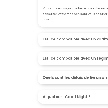
⚠️ Si vous envisagez de boire une infusion nu
consulter votre médecin pour vous assurer 
vous.
Est-ce compatible avec un allai
Est-ce compatible avec un régi
Quels sont les délais de livraison
À quoi sert Good Night ?