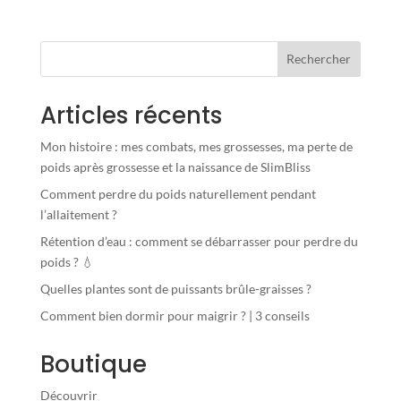
Rechercher
Articles récents
Mon histoire : mes combats, mes grossesses, ma perte de
poids après grossesse et la naissance de SlimBliss
Comment perdre du poids naturellement pendant
l’allaitement ?
Rétention d’eau : comment se débarrasser pour perdre du
poids ? 💧
Quelles plantes sont de puissants brûle-graisses ?
Comment bien dormir pour maigrir ? | 3 conseils
Boutique
Découvrir