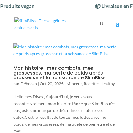
Produits vegan
📦 Livraison en 
Mon histoire : mes combats, mes
grossesses, ma perte de poids après
grossesse et la naissance de SlimBliss
par
Déborah
|
Oct 20, 2025
|
Minceur
,
Recettes Healthy
Hello mes Divas , Aujourd’hui, je veux vous
raconter vraiment mon histoire.Parce que SlimBliss n’est
pas juste une marque de thés minceur naturels et
détox.C’est le résultat de toutes mes luttes avec mon
poids, de mes grossesses, de ma quête de bien être et de
mes...