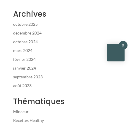
Archives
octobre 2025
décembre 2024
octobre 2024
0
mars 2024
février 2024
janvier 2024
septembre 2023
août 2023
Thématiques
Minceur
Recettes Healthy